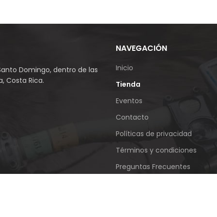
NAVEGACIÓN
Inicio
Santo Domingo, dentro de las
, Costa Rica.
Tienda
Eventos
Contacto
Políticas de privacidad
Términos y condiciones
Preguntas Frecuentes