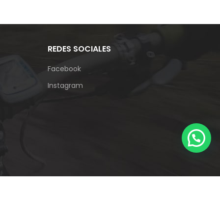
REDES SOCIALES
Facebook
Instagram