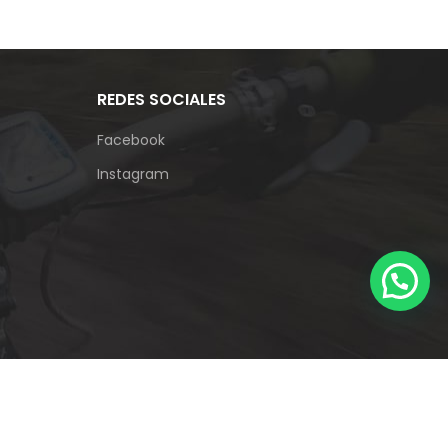
REDES SOCIALES
Facebook
Instagram