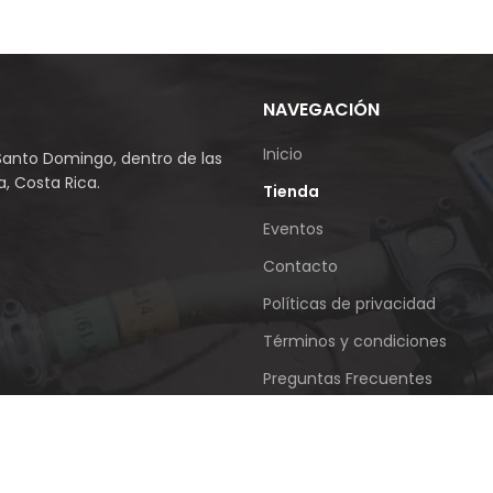
NAVEGACIÓN
Inicio
Santo Domingo, dentro de las
, Costa Rica.
Tienda
Eventos
Contacto
Políticas de privacidad
Términos y condiciones
Preguntas Frecuentes