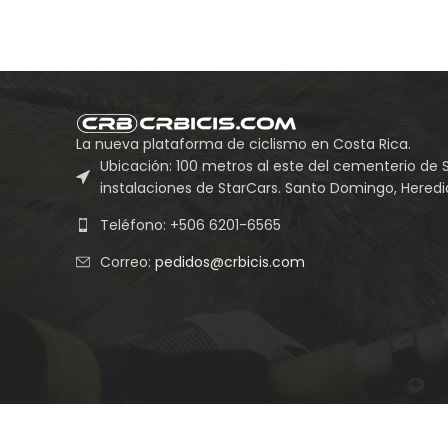
La nueva plataforma de ciclismo en Costa Rica.
Ubicación: 100 metros al este del cementerio de 
instalaciones de StarCars. Santo Domingo, Heredia
Teléfono: +506 6201-6565
Correo:
pedidos@crbicis.com