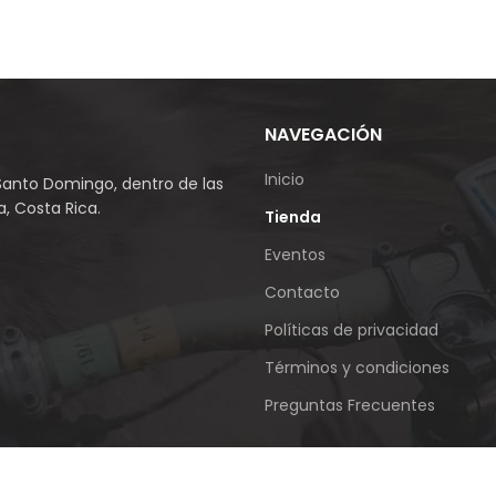
NAVEGACIÓN
Inicio
Santo Domingo, dentro de las
, Costa Rica.
Tienda
Eventos
Contacto
Políticas de privacidad
Términos y condiciones
Preguntas Frecuentes