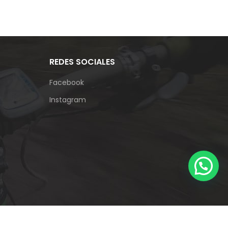
REDES SOCIALES
Facebook
Instagram