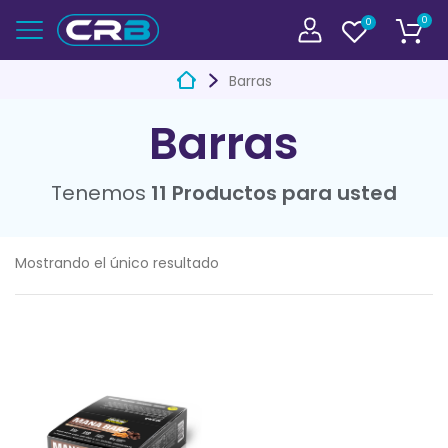
0
0
Barras
Barras
Tenemos
11 Productos para usted
Mostrando el único resultado