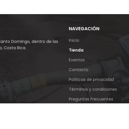
NAVEGACIÓN
Inicio
Santo Domingo, dentro de las
, Costa Rica.
Tienda
Eventos
Contacto
Políticas de privacidad
Términos y condiciones
Preguntas Frecuentes