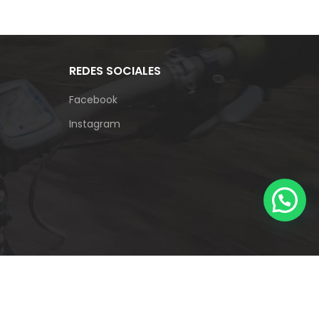
REDES SOCIALES
Facebook
Instagram