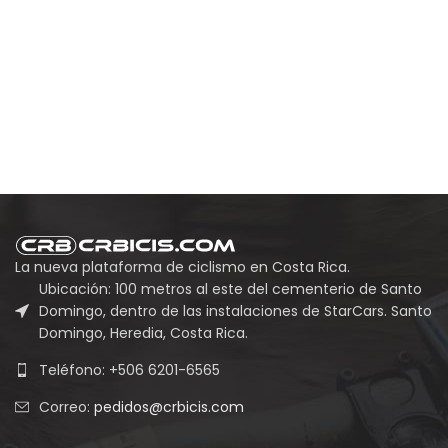
La nueva plataforma de ciclismo en Costa Rica.
Ubicación: 100 metros al este del cementerio de Santo
Domingo, dentro de las instalaciones de StarCars. Santo
Domingo, Heredia, Costa Rica.
Teléfono: +506 6201-6565
Correo:
pedidos@crbicis.com