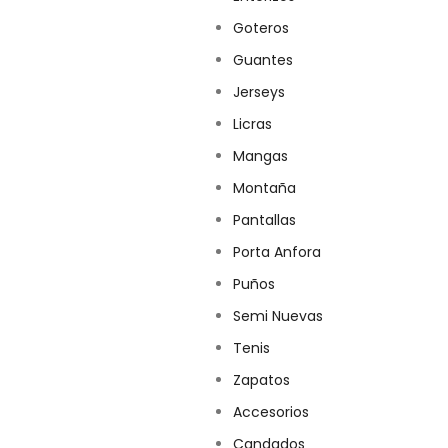
Goteros
Guantes
Jerseys
Licras
Mangas
Montaña
Pantallas
Porta Anfora
Puños
Semi Nuevas
Tenis
Zapatos
Accesorios
Candados