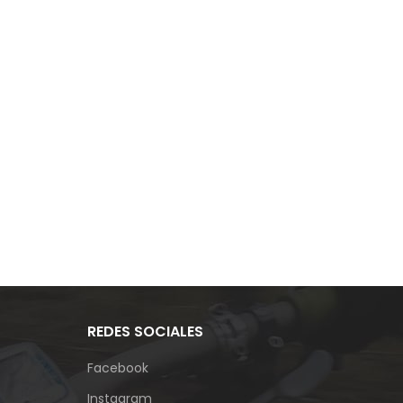
REDES SOCIALES
Facebook
Instagram