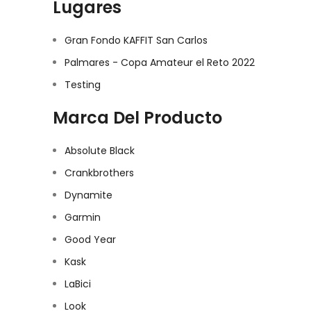
Lugares
Gran Fondo KAFFIT San Carlos
Palmares - Copa Amateur el Reto 2022
Testing
Marca Del Producto
Absolute Black
Crankbrothers
Dynamite
Garmin
Good Year
Kask
LaBici
Look