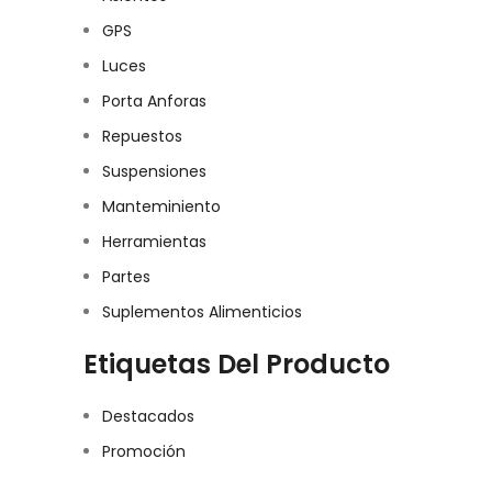
GPS
Luces
Porta Anforas
Repuestos
Suspensiones
Manteminiento
Herramientas
Partes
Suplementos Alimenticios
Etiquetas Del Producto
Destacados
Promoción