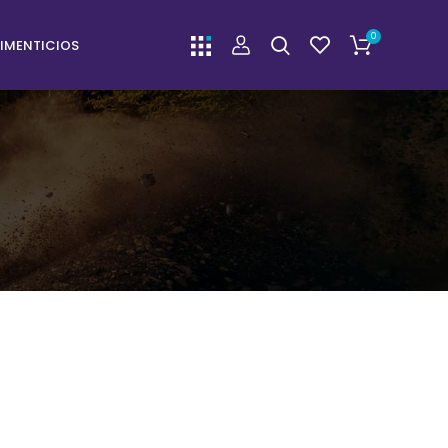
0
IMENTICIOS