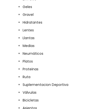
Geles
Gravel
Hidratantes
Lentes
Llantas
Medias
Neumáticos
Platos
Proteinas
Ruta
Suplementacion Deportiva
Válvulas
Bicicletas
Asientos