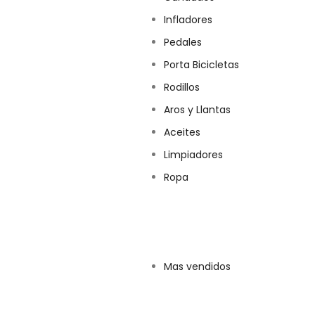
Infladores
Pedales
Porta Bicicletas
Rodillos
Aros y Llantas
Aceites
Limpiadores
Ropa
Mas vendidos