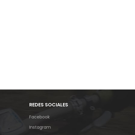
REDES SOCIALES
Facebook
Instagram