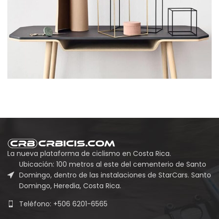
La nueva plataforma de ciclismo en Costa Rica.
Ubicación: 100 metros al este del cementerio de Santo
Domingo, dentro de las instalaciones de StarCars. Santo
Domingo, Heredia, Costa Rica.
Teléfono: +506 6201-6565