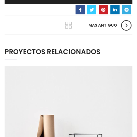
MAS ANTIGUO
PROYECTOS RELACIONADOS