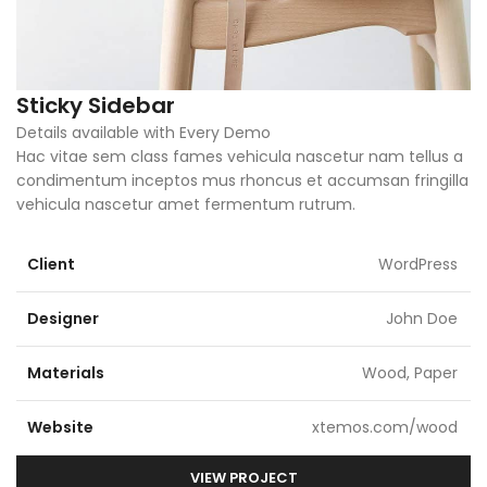
Sticky Sidebar
Details available with Every Demo
Hac vitae sem class fames vehicula nascetur nam tellus a
condimentum inceptos mus rhoncus et accumsan fringilla
vehicula nascetur amet fermentum rutrum.
Client
WordPress
Designer
John Doe
Materials
Wood, Paper
Website
xtemos.com/wood
VIEW PROJECT