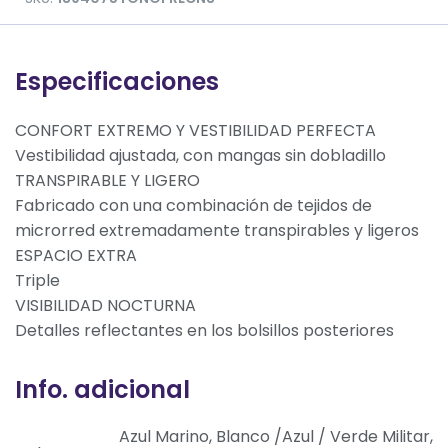
Especificaciones
CONFORT EXTREMO Y VESTIBILIDAD PERFECTA
Vestibilidad ajustada, con mangas sin dobladillo
TRANSPIRABLE Y LIGERO
Fabricado con una combinación de tejidos de
microrred extremadamente transpirables y ligeros
ESPACIO EXTRA
Triple
VISIBILIDAD NOCTURNA
Detalles reflectantes en los bolsillos posteriores
Info. adicional
Azul Marino, Blanco /Azul / Verde Militar,