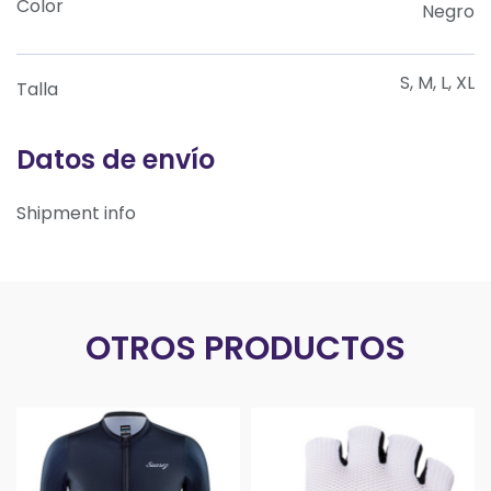
Color
Negro
S, M, L, XL
Talla
Datos de envío
Shipment info
OTROS PRODUCTOS