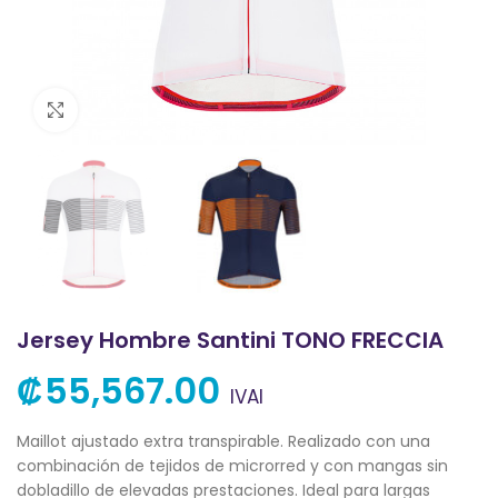
Clic para ampliar
Jersey Hombre Santini TONO FRECCIA
₡
55,567.00
IVAI
Maillot ajustado extra transpirable. Realizado con una
combinación de tejidos de microrred y con mangas sin
dobladillo de elevadas prestaciones. Ideal para largas