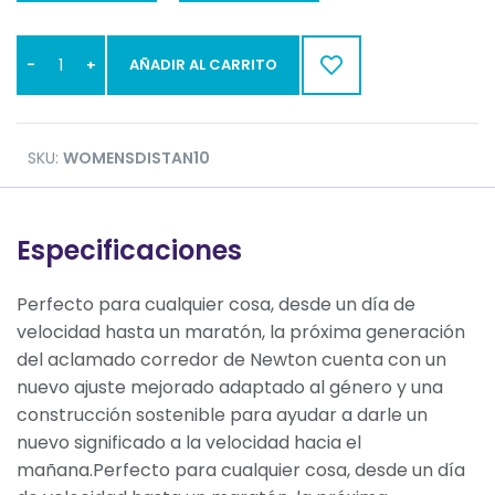
AÑADIR AL CARRITO
SKU:
WOMENSDISTAN10
Especificaciones
Perfecto para cualquier cosa, desde un día de
velocidad hasta un maratón, la próxima generación
del aclamado corredor de Newton cuenta con un
nuevo ajuste mejorado adaptado al género y una
construcción sostenible para ayudar a darle un
nuevo significado a la velocidad hacia el
mañana.Perfecto para cualquier cosa, desde un día