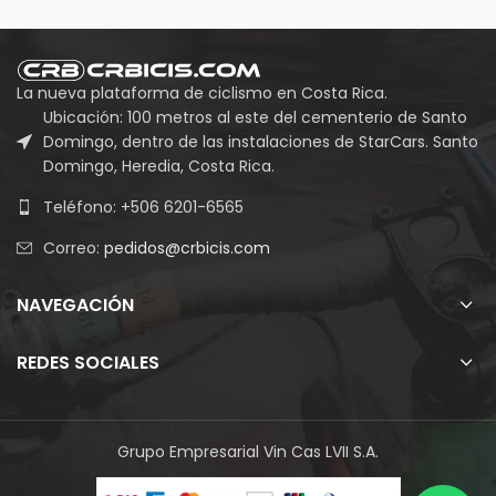
La nueva plataforma de ciclismo en Costa Rica.
Ubicación: 100 metros al este del cementerio de Santo
Domingo, dentro de las instalaciones de StarCars. Santo
Domingo, Heredia, Costa Rica.
Teléfono: +506 6201-6565
Correo:
pedidos@crbicis.com
NAVEGACIÓN
REDES SOCIALES
Grupo Empresarial Vin Cas LVII S.A.