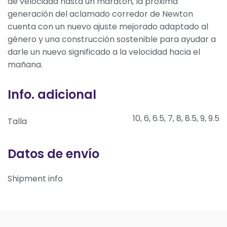
de velocidad hasta un maratón, la próxima
generación del aclamado corredor de Newton
cuenta con un nuevo ajuste mejorado adaptado al
género y una construcción sostenible para ayudar a
darle un nuevo significado a la velocidad hacia el
mañana.
Info. adicional
10, 6, 6.5, 7, 8, 8.5, 9, 9.5
Talla
Datos de envío
Shipment info