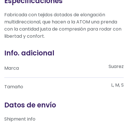
Especificaciones
Fabricada con tejidos dotados de elongación
multidireccional, que hacen a la ATOM una prenda
con la cantidad justa de compresión para rodar con
libertad y confort.
Info. adicional
Suarez
Marca
L, M, S
Tamaño
Datos de envío
Shipment info