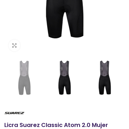
Clic para ampliar
Licra Suarez Classic Atom 2.0 Mujer