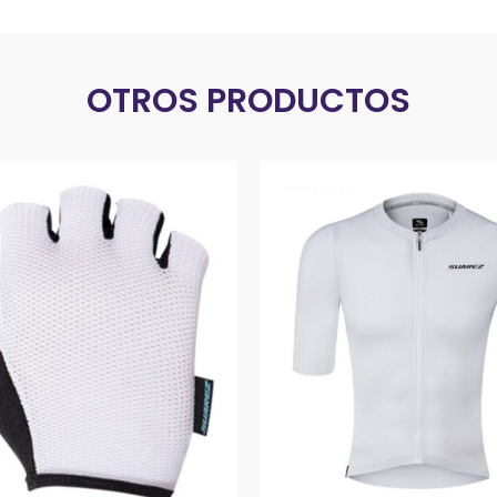
OTROS PRODUCTOS