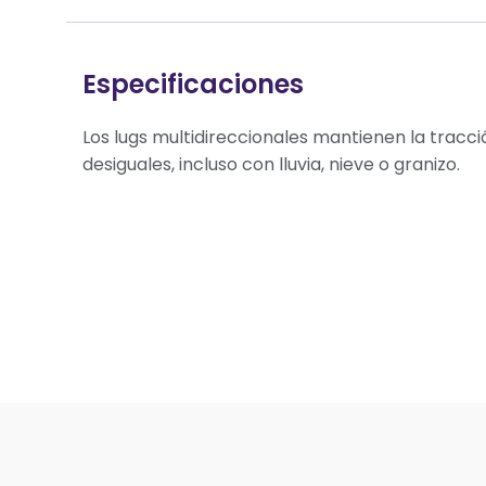
Especificaciones
Los lugs multidireccionales mantienen la tracci
desiguales, incluso con lluvia, nieve o granizo.