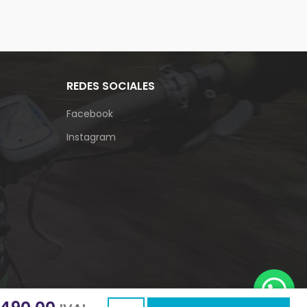
REDES SOCIALES
Facebook
Instagram