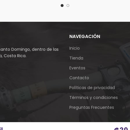
NAVEGACIÓN
Inicio
Santo Domingo, dentro de las
, Costa Rica.
Tienda
Eventos
Contacto
Políticas de privacidad
Términos y condiciones
Preguntas Frecuentes