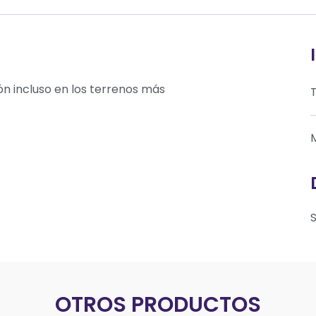
ón incluso en los terrenos más
T
OTROS PRODUCTOS