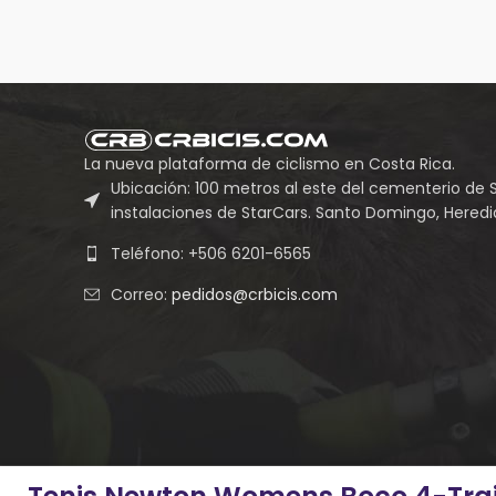
La nueva plataforma de ciclismo en Costa Rica.
Ubicación: 100 metros al este del cementerio de 
instalaciones de StarCars. Santo Domingo, Heredia
Teléfono: +506 6201-6565
Correo:
pedidos@crbicis.com