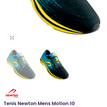
Clic para ampliar
Tenis Newton Mens Motion 10