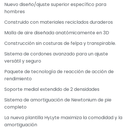
Nuevo diseño/ajuste superior específico para
hombres
Construido con materiales reciclados duraderos
Malla de aire diseñada anatómicamente en 3D
Construcción sin costuras de felpa y transpirable.
Sistema de cordones avanzado para un ajuste
versátil y seguro
Paquete de tecnología de reacción de acción de
rendimiento
Soporte medial extendido de 2 densidades
Sistema de amortiguación de Newtonium de pie
completo
La nueva plantilla HyLyte maximiza la comodidad y la
amortiguación