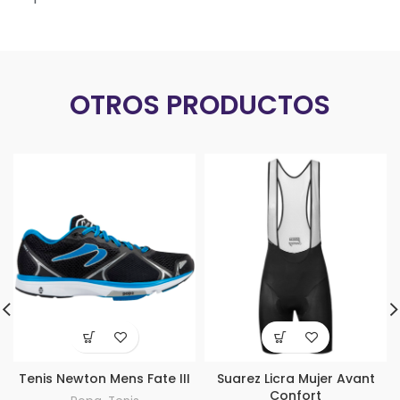
OTROS PRODUCTOS
Tenis Newton Mens Fate III
Suarez Licra Mujer Avant
Confort