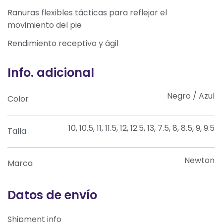
Ranuras flexibles tácticas para reflejar el
movimiento del pie
Rendimiento receptivo y ágil
Info. adicional
Negro / Azul
Color
10, 10.5, 11, 11.5, 12, 12.5, 13, 7.5, 8, 8.5, 9, 9.5
Talla
Newton
Marca
Datos de envío
Shipment info