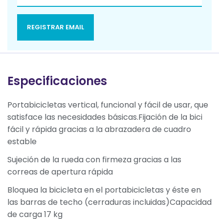
REGISTRAR EMAIL
Especificaciones
Portabicicletas vertical, funcional y fácil de usar, que
satisface las necesidades básicas.Fijación de la bici
fácil y rápida gracias a la abrazadera de cuadro
estable
Sujeción de la rueda con firmeza gracias a las
correas de apertura rápida
Bloquea la bicicleta en el portabicicletas y éste en
las barras de techo (cerraduras incluidas)Capacidad
de carga 17 kg