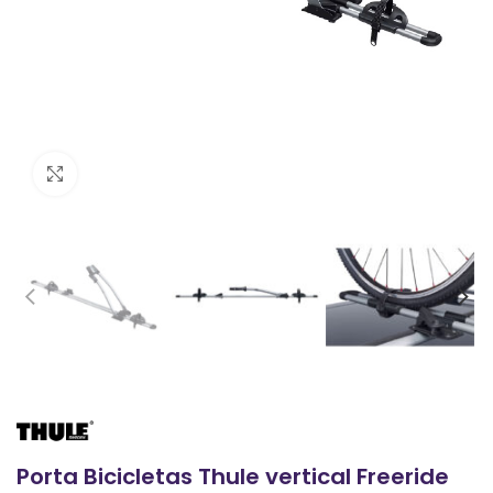
Clic para ampliar
Porta Bicicletas Thule vertical Freeride