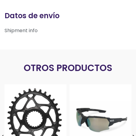
Datos de envío
Shipment info
OTROS PRODUCTOS