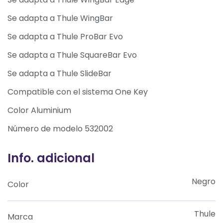
Se adapta a Thule WingBar
Se adapta a Thule ProBar Evo
Se adapta a Thule SquareBar Evo
Se adapta a Thule SlideBar
Compatible con el sistema One Key
Color Aluminium
Número de modelo 532002
Info. adicional
Negro
Color
Thule
Marca