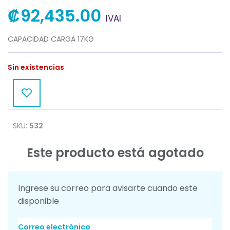
₡
92,435.00
IVAI
CAPACIDAD CARGA 17KG
Sin existencias
SKU:
532
Este producto está agotado
Ingrese su correo para avisarte cuando este
disponible