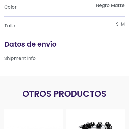
Negro Matte
Color
S, M
Talla
Datos de envío
Shipment info
OTROS PRODUCTOS