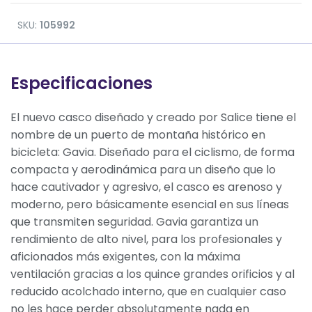
SKU:
105992
Especificaciones
El nuevo casco diseñado y creado por Salice tiene el
nombre de un puerto de montaña histórico en
bicicleta: Gavia. Diseñado para el ciclismo, de forma
compacta y aerodinámica para un diseño que lo
hace cautivador y agresivo, el casco es arenoso y
moderno, pero básicamente esencial en sus líneas
que transmiten seguridad. Gavia garantiza un
rendimiento de alto nivel, para los profesionales y
aficionados más exigentes, con la máxima
ventilación gracias a los quince grandes orificios y al
reducido acolchado interno, que en cualquier caso
no les hace perder absolutamente nada en