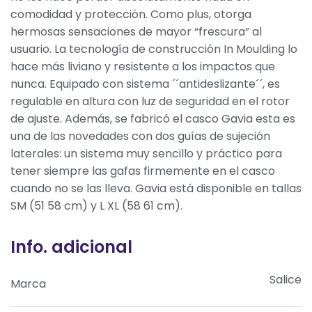
comodidad y protección. Como plus, otorga
hermosas sensaciones de mayor “frescura” al
usuario. La tecnología de construcción In Moulding lo
hace más liviano y resistente a los impactos que
nunca. Equipado con sistema ´´antideslizante´´, es
regulable en altura con luz de seguridad en el rotor
de ajuste. Además, se fabricó el casco Gavia esta es
una de las novedades con dos guías de sujeción
laterales: un sistema muy sencillo y práctico para
tener siempre las gafas firmemente en el casco
cuando no se las lleva. Gavia está disponible en tallas
SM (51 58 cm) y L XL (58 61 cm).
Info. adicional
Salice
Marca