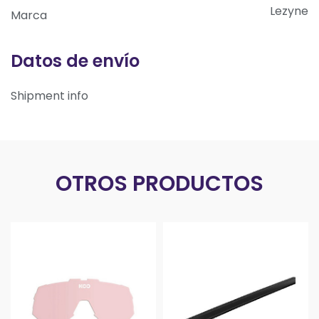
Lezyne
Marca
Datos de envío
Shipment info
OTROS PRODUCTOS