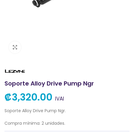
Clic para ampliar
Soporte Alloy Drive Pump Ngr
₡
3,320.00
IVAI
Soporte Alloy Drive Pump Ngr.
Compra mínima: 2 unidades.