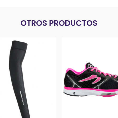
OTROS PRODUCTOS