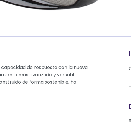
y capacidad de respuesta con la nueva
dimiento más avanzado y versátil.
onstruido de forma sostenible, ha
T