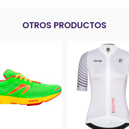
OTROS PRODUCTOS