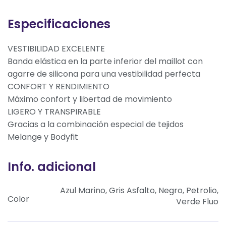
Especificaciones
VESTIBILIDAD EXCELENTE
Banda elástica en la parte inferior del maillot con
agarre de silicona para una vestibilidad perfecta
CONFORT Y RENDIMIENTO
Máximo confort y libertad de movimiento
LIGERO Y TRANSPIRABLE
Gracias a la combinación especial de tejidos
Melange y Bodyfit
Info. adicional
Azul Marino, Gris Asfalto, Negro, Petrolio,
Color
Verde Fluo