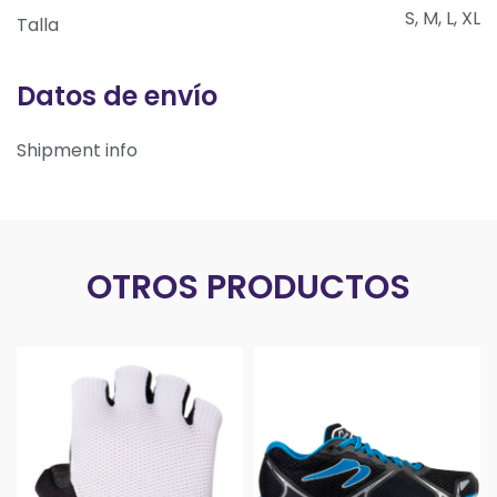
S, M, L, XL
Talla
Datos de envío
Shipment info
OTROS PRODUCTOS