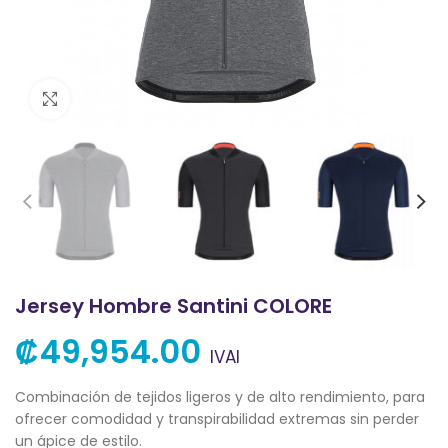
Clic para ampliar
Jersey Hombre Santini COLORE
₡
49,954.00
IVAI
Combinación de tejidos ligeros y de alto rendimiento, para
ofrecer comodidad y transpirabilidad extremas sin perder
un ápice de estilo.