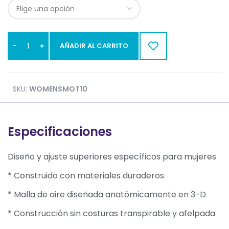
AÑADIR AL CARRITO
SKU:
WOMENSMOT10
Especificaciones
Diseño y ajuste superiores específicos para mujeres
* Construido con materiales duraderos
* Malla de aire diseñada anatómicamente en 3-D
* Construcción sin costuras transpirable y afelpada