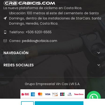
La nueva plataforma de ciclismo en Costa Rica.
Ubicación: 100 metros al este del cementerio de Santo
Domingo, dentro de las instalaciones de StarCars. Santo
Domingo, Heredia, Costa Rica.
Teléfono: +506 6201-6565
Correo:
pedidos@crbicis.com
NAVEGACIÓN
REDES SOCIALES
Grupo Empresarial Vin Cas LVII S.A.