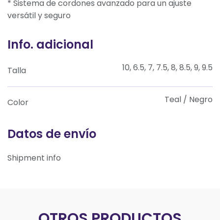
* Sistema de cordones avanzado para un ajuste
versátil y seguro
Info. adicional
10, 6.5, 7, 7.5, 8, 8.5, 9, 9.5
Talla
Teal / Negro
Color
Datos de envío
Shipment info
OTROS PRODUCTOS