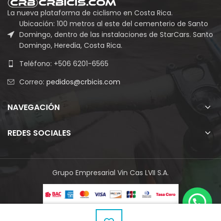
La nueva plataforma de ciclismo en Costa Rica.
Ubicación: 100 metros al este del cementerio de Santo
Domingo, dentro de las instalaciones de StarCars. Santo
Domingo, Heredia, Costa Rica.
Teléfono: +506 6201-6565
Correo:
pedidos@crbicis.com
NAVEGACIÓN
REDES SOCIALES
Grupo Empresarial Vin Cas LVII S.A.