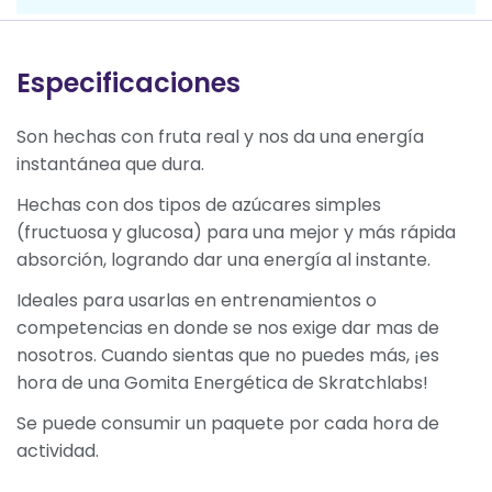
Especificaciones
Son hechas con fruta real y nos da una energía
instantánea que dura.
Hechas con dos tipos de azúcares simples
(fructuosa y glucosa) para una mejor y más rápida
absorción, logrando dar una energía al instante.
Ideales para usarlas en entrenamientos o
competencias en donde se nos exige dar mas de
nosotros. Cuando sientas que no puedes más, ¡es
hora de una Gomita Energética de Skratchlabs!
Se puede consumir un paquete por cada hora de
actividad.