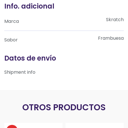
Info. adicional
Skratch
Marca
Frambuesa
Sabor
Datos de envío
Shipment info
OTROS PRODUCTOS