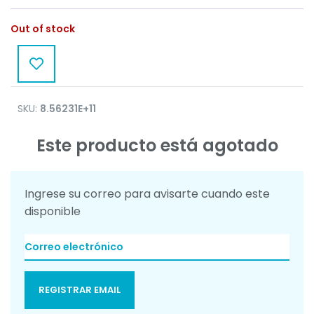
Out of stock
SKU:
8.56231E+11
Este producto está agotado
Ingrese su correo para avisarte cuando este
disponible
REGISTRAR EMAIL