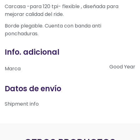
Carcasa -para 120 tpi- flexible , diseñada para
mejorar calidad del ride.
Borde plegable. Cuenta con banda anti
ponchaduras.
Info. adicional
Good Year
Marca
Datos de envío
Shipment info