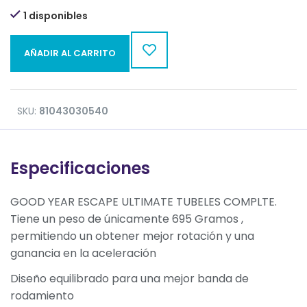
1 disponibles
AÑADIR AL CARRITO
SKU:
81043030540
Especificaciones
GOOD YEAR ESCAPE ULTIMATE TUBELES COMPLTE.
Tiene un peso de únicamente 695 Gramos ,
permitiendo un obtener mejor rotación y una
ganancia en la aceleración
Diseño equilibrado para una mejor banda de
rodamiento