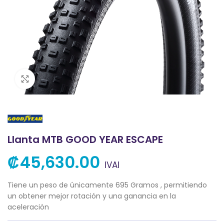
Clic para ampliar
Llanta MTB GOOD YEAR ESCAPE
₡
45,630.00
IVAI
Tiene un peso de únicamente 695 Gramos , permitiendo
un obtener mejor rotación y una ganancia en la
aceleración