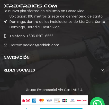
La nueva plataforma de ciclismo en Costa Rica.
Ubicación: 100 metros al este del cementerio de Santo
Domingo, dentro de las instalaciones de StarCars. Santo
Domingo, Heredia, Costa Rica.
Teléfono: +506 6201-6565
Correo:
pedidos@crbicis.com
NAVEGACIÓN
REDES SOCIALES
Grupo Empresarial Vin Cas LVII S.A.