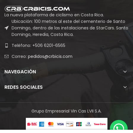
₡130,435.00
La nueva plataforma de ciclismo en Costa Rica.
Ubicación: 100 metros al este del cementerio de Santo
Domingo, dentro de las instalaciones de StarCars. Santo
Domingo, Heredia, Costa Rica.
Teléfono: +506 6201-6565
Correo:
pedidos@crbicis.com
NAVEGACIÓN
REDES SOCIALES
Grupo Empresarial Vin Cas LVII S.A.