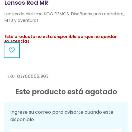
Lenses Red MR
Lentes de ciclismo KOO DEMOS. Diseñadas para carretera,
MTB y aventuras.
Este producto no está disponible porque no quedan
existencias.
SKU:
OEY00005.903
Este producto está agotado
Ingrese su correo para avisarte cuando este
disponible