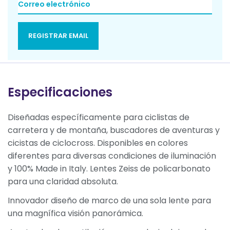
REGISTRAR EMAIL
Especificaciones
Diseñadas específicamente para ciclistas de
carretera y de montaña, buscadores de aventuras y
cicistas de ciclocross. Disponibles en colores
diferentes para diversas condiciones de iluminación
y 100% Made in Italy. Lentes Zeiss de policarbonato
para una claridad absoluta.
Innovador diseño de marco de una sola lente para
una magnífica visión panorámica.