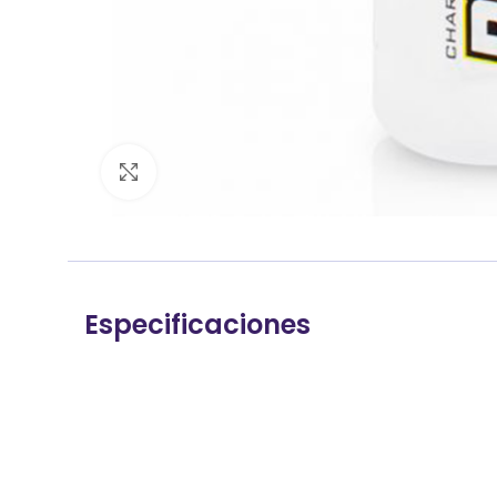
Clic para ampliar
Especificaciones