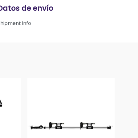
Datos de envío
Shipment info