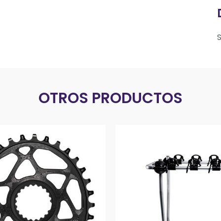
OTROS PRODUCTOS