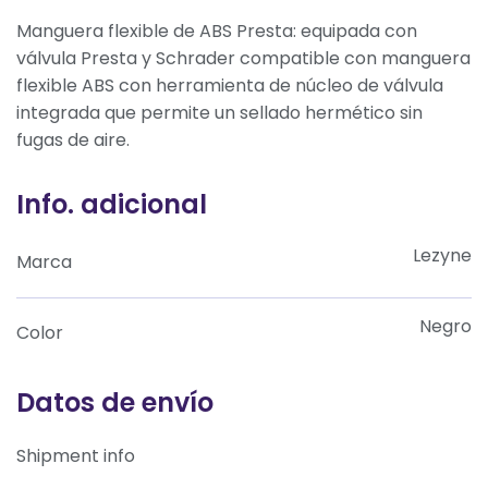
Manguera flexible de ABS Presta: equipada con
válvula Presta y Schrader compatible con manguera
flexible ABS con herramienta de núcleo de válvula
integrada que permite un sellado hermético sin
fugas de aire.
Info. adicional
Lezyne
Marca
Negro
Color
Datos de envío
Shipment info