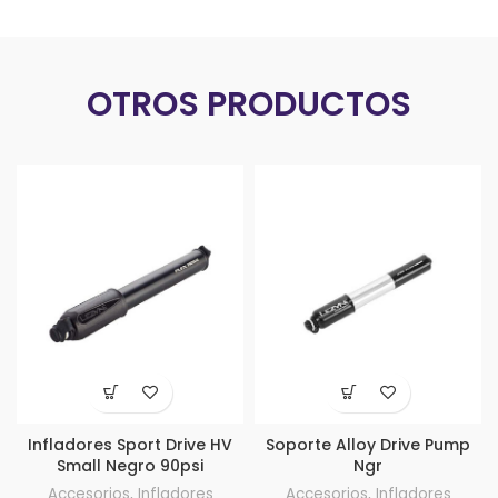
OTROS PRODUCTOS
Infladores Sport Drive HV
Soporte Alloy Drive Pump
Small Negro 90psi
Ngr
Accesorios
,
Infladores
Accesorios
,
Infladores