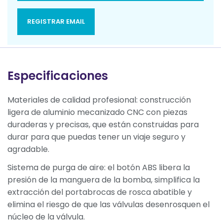
REGISTRAR EMAIL
Especificaciones
Materiales de calidad profesional: construcción
ligera de aluminio mecanizado CNC con piezas
duraderas y precisas, que están construidas para
durar para que puedas tener un viaje seguro y
agradable.
Sistema de purga de aire: el botón ABS libera la
presión de la manguera de la bomba, simplifica la
extracción del portabrocas de rosca abatible y
elimina el riesgo de que las válvulas desenrosquen el
núcleo de la válvula.