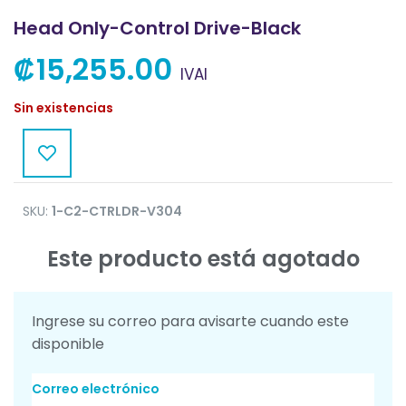
Head Only-Control Drive-Black
₡
15,255.00
IVAI
Sin existencias
SKU:
1-C2-CTRLDR-V304
Este producto está agotado
Ingrese su correo para avisarte cuando este
disponible