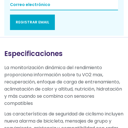
REGISTRAR EMAIL
Especificaciones
La monitorización dinámica del rendimiento
proporciona información sobre tu VO2 max,
recuperación, enfoque de carga de entrenamiento,
aclimatación de calor y altitud, nutrición, hidratación
y más cuando se combina con sensores
compatibles
Las características de seguridad de ciclismo incluyen
nueva alarma de bicicleta, mensajes de grupo y