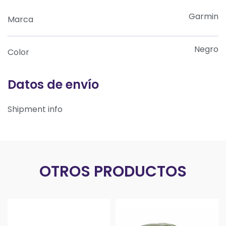
Garmin
Marca
Negro
Color
Datos de envío
Shipment info
OTROS PRODUCTOS