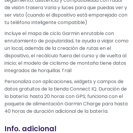
seguimiento, asistencia y compatibilidad con radar
de visión trasera Varia y luces para que puedas ver y
ser visto (cuando el dispositivo está emparejado con
tu teléfono inteligente compatible)
Incluye el mapa de ciclo Garmin enrutable con
enrutamiento de popularidad, te ayuda a viajar como
un local, además de la creación de rutas en el
dispositivo, el recálculo fuera del curso y de vuelta al
inicio; el modelo de ciclismo de montaña tiene datos
integrados de horquillas Trail
Personaliza con aplicaciones, widgets y campos de
datos gratuitos de la tienda Connect IQ. Duración de
la batería: hasta 20 horas con GPS; funciona con el
paquete de alimentación Garmin Charge para hasta
40 horas de duración adicional de la batería.
Info. adicional