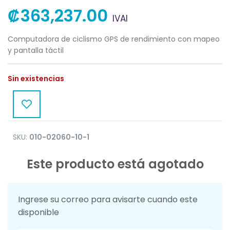
₡
363,237.00
IVAI
Computadora de ciclismo GPS de rendimiento con mapeo
y pantalla táctil
Sin existencias
SKU:
010-02060-10-1
Este producto está agotado
Ingrese su correo para avisarte cuando este
disponible