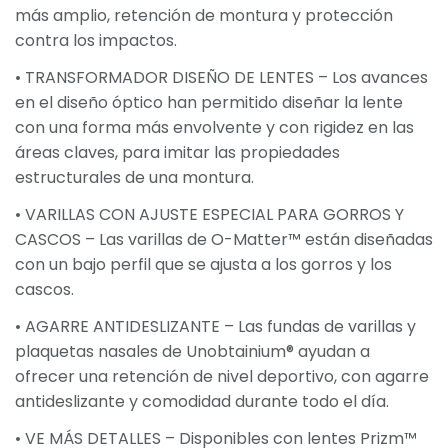
más amplio, retención de montura y protección
contra los impactos.
• TRANSFORMADOR DISEÑO DE LENTES – Los avances
en el diseño óptico han permitido diseñar la lente
con una forma más envolvente y con rigidez en las
áreas claves, para imitar las propiedades
estructurales de una montura.
• VARILLAS CON AJUSTE ESPECIAL PARA GORROS Y
CASCOS – Las varillas de O-Matter™ están diseñadas
con un bajo perfil que se ajusta a los gorros y los
cascos.
• AGARRE ANTIDESLIZANTE – Las fundas de varillas y
plaquetas nasales de Unobtainium® ayudan a
ofrecer una retención de nivel deportivo, con agarre
antideslizante y comodidad durante todo el día.
• VE MÁS DETALLES – Disponibles con lentes Prizm™