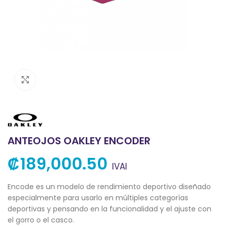
Clic para ampliar
ANTEOJOS OAKLEY ENCODER
₡
189,000.50
IVAI
Encode es un modelo de rendimiento deportivo diseñado
especialmente para usarlo en múltiples categorías
deportivas y pensando en la funcionalidad y el ajuste con
el gorro o el casco.