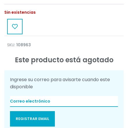
Sin existencias
SKU:
108963
Este producto está agotado
Ingrese su correo para avisarte cuando este
disponible
REGISTRAR EMAIL