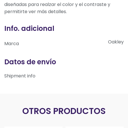
diseñadas para realzar el color y el contraste y
permitirte ver más detalles.
Info. adicional
Oakley
Marca
Datos de envío
Shipment info
OTROS PRODUCTOS