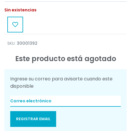
Sin existencias
SKU:
30001392
Este producto está agotado
Ingrese su correo para avisarte cuando este
disponible
REGISTRAR EMAIL