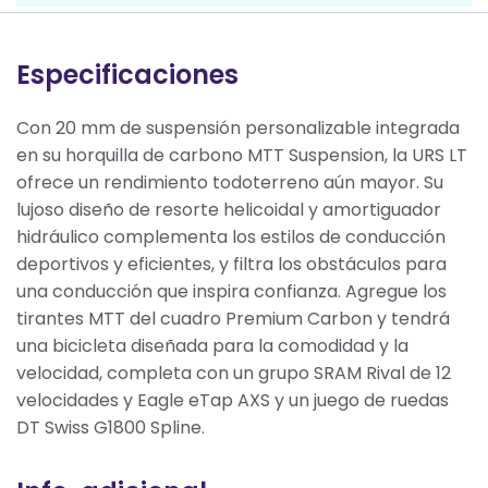
Especificaciones
Con 20 mm de suspensión personalizable integrada
en su horquilla de carbono MTT Suspension, la URS LT
ofrece un rendimiento todoterreno aún mayor. Su
lujoso diseño de resorte helicoidal y amortiguador
hidráulico complementa los estilos de conducción
deportivos y eficientes, y filtra los obstáculos para
una conducción que inspira confianza. Agregue los
tirantes MTT del cuadro Premium Carbon y tendrá
una bicicleta diseñada para la comodidad y la
velocidad, completa con un grupo SRAM Rival de 12
velocidades y Eagle eTap AXS y un juego de ruedas
DT Swiss G1800 Spline.