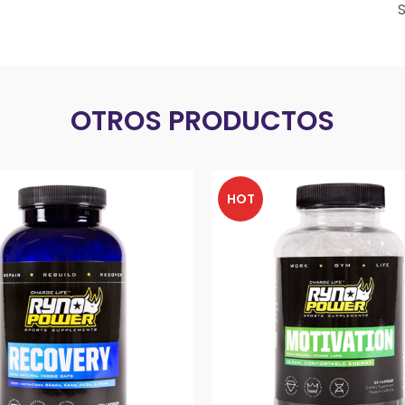
OTROS PRODUCTOS
HOT