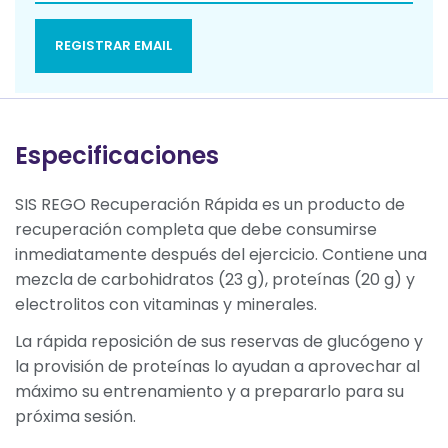
REGISTRAR EMAIL
Especificaciones
SIS REGO Recuperación Rápida es un producto de
recuperación completa que debe consumirse
inmediatamente después del ejercicio. Contiene una
mezcla de carbohidratos (23 g), proteínas (20 g) y
electrolitos con vitaminas y minerales.
La rápida reposición de sus reservas de glucógeno y
la provisión de proteínas lo ayudan a aprovechar al
máximo su entrenamiento y a prepararlo para su
próxima sesión.