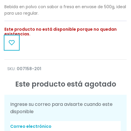
Bebida en polvo con sabor a fresa en envase de 500g, ideal
para uso regular.
Este producto no está disponible porque no quedan
existencias.
SKU:
007158-201
Este producto está agotado
Ingrese su correo para avisarte cuando este
disponible