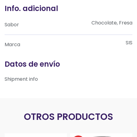
Info. adicional
Chocolate, Fresa
Sabor
SIS
Marca
Datos de envío
Shipment info
OTROS PRODUCTOS