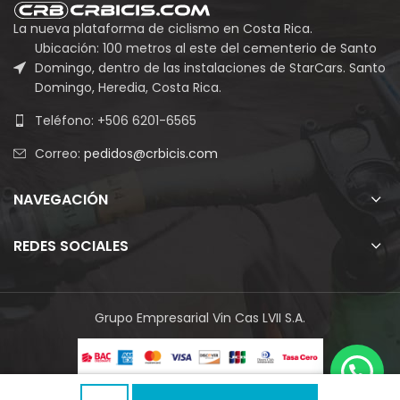
La nueva plataforma de ciclismo en Costa Rica.
Ubicación: 100 metros al este del cementerio de Santo
Domingo, dentro de las instalaciones de StarCars. Santo
Domingo, Heredia, Costa Rica.
Teléfono: +506 6201-6565
Correo:
pedidos@crbicis.com
NAVEGACIÓN
REDES SOCIALES
Grupo Empresarial Vin Cas LVII S.A.