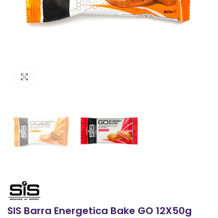
Clic para ampliar
SIS Barra Energetica Bake GO 12X50g