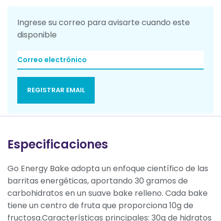
Ingrese su correo para avisarte cuando este
disponible
REGISTRAR EMAIL
Especificaciones
Go Energy Bake adopta un enfoque científico de las
barritas energéticas, aportando 30 gramos de
carbohidratos en un suave bake relleno. Cada bake
tiene un centro de fruta que proporciona 10g de
fructosa.Características principales: 30g de hidratos