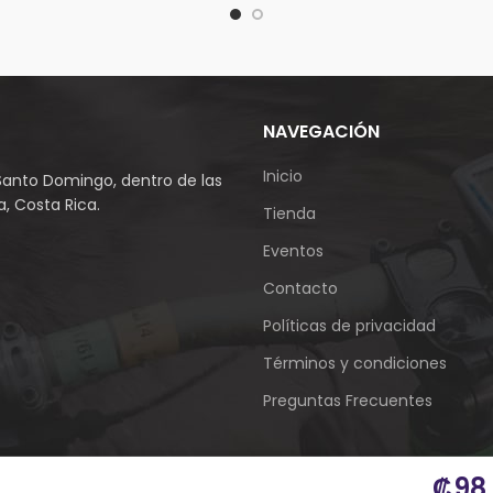
NAVEGACIÓN
Inicio
Santo Domingo, dentro de las
, Costa Rica.
Tienda
Eventos
Contacto
Políticas de privacidad
Términos y condiciones
Preguntas Frecuentes
₡
98