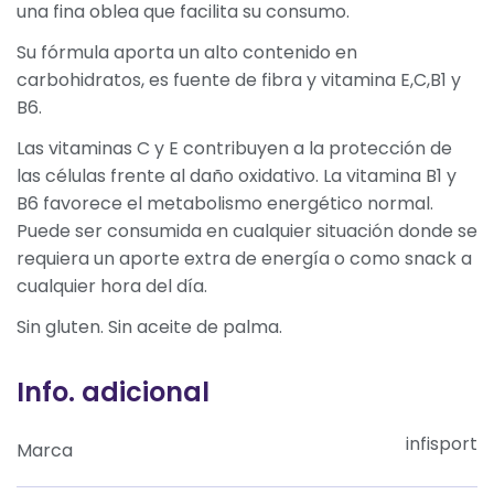
una fina oblea que facilita su consumo.
Su fórmula aporta un alto contenido en
carbohidratos, es fuente de fibra y vitamina E,C,B1 y
B6.
Las vitaminas C y E contribuyen a la protección de
las células frente al daño oxidativo. La vitamina B1 y
B6 favorece el metabolismo energético normal.
Puede ser consumida en cualquier situación donde se
requiera un aporte extra de energía o como snack a
cualquier hora del día.
Sin gluten. Sin aceite de palma.
Info. adicional
infisport
Marca