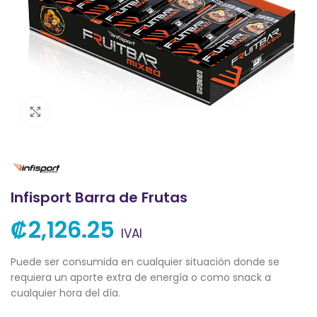
Clic para ampliar
Infisport Barra de Frutas
₡
2,126.25
IVAI
Puede ser consumida en cualquier situación donde se
requiera un aporte extra de energía o como snack a
cualquier hora del día.