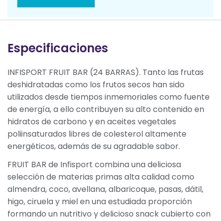
Especificaciones
INFISPORT FRUIT BAR (24 BARRAS). Tanto las frutas
deshidratadas como los frutos secos han sido
utilizados desde tiempos inmemoriales como fuente
de energía, a ello contribuyen su alto contenido en
hidratos de carbono y en aceites vegetales
poliinsaturados libres de colesterol altamente
energéticos, además de su agradable sabor.
FRUIT BAR de Infisport combina una deliciosa
selección de materias primas alta calidad como
almendra, coco, avellana, albaricoque, pasas, dátil,
higo, ciruela y miel en una estudiada proporción
formando un nutritivo y delicioso snack cubierto con