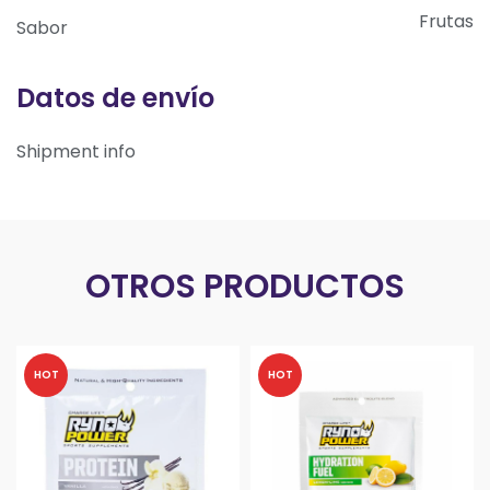
Frutas
Sabor
Datos de envío
Shipment info
OTROS PRODUCTOS
HOT
HOT