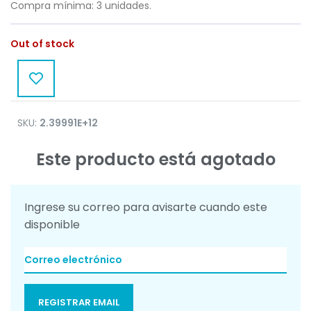
Compra mínima: 3 unidades.
Out of stock
SKU:
2.39991E+12
Este producto está agotado
Ingrese su correo para avisarte cuando este
disponible
REGISTRAR EMAIL