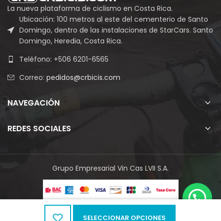
La nueva plataforma de ciclismo en Costa Rica.
Ubicación: 100 metros al este del cementerio de Santo
Domingo, dentro de las instalaciones de StarCars. Santo
Domingo, Heredia, Costa Rica.
Teléfono: +506 6201-6565
Correo:
pedidos@crbicis.com
NAVEGACIÓN
REDES SOCIALES
Grupo Empresarial Vin Cas LVII S.A.
SELECCIONAR OPCIONES