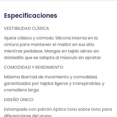
Especificaciones
VESTIBILIDAD CLÁSICA
Ajuste clásico y cómodo. Silicona interna en la
cintura para mantener el maillot en sus sitio
mientras pedaleas. Mangas en tejido aéreo sin
dobladillo que se adapta al músculo sin apretar.
COMODIDAD Y RENDIMIENTO
Máxima libertad de movimiento y comodidad,
garantizados por tejidos ligeros y transpirables, y
cremallera larga.
DISEÑO ÚNICO
Estampado con patrón óptico tono sobre tono para
diferenciarse del grupo