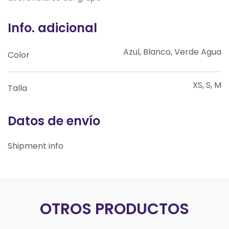
Info. adicional
Azul, Blanco, Verde Agua
Color
XS, S, M
Talla
Datos de envío
Shipment info
OTROS PRODUCTOS