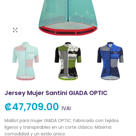
Clic para ampliar
Jersey Mujer Santini GIADA OPTIC
₡
47,709.00
IVAI
Maillot para mujer GIADA OPTIC. Fabricado con tejidos
ligeros y transpirables en un corte clásico. Máxima
comodidad y un estilo único.