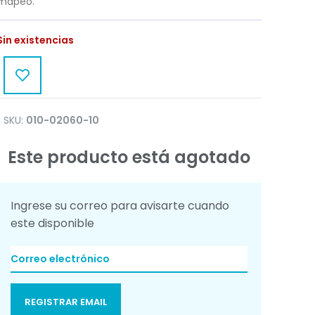
mapeo.
Sin existencias
SKU:
010-02060-10
Este producto está agotado
Ingrese su correo para avisarte cuando
este disponible
REGISTRAR EMAIL