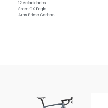
12 Velocidades
Sram GX Eagle
Aros Prime Carbon