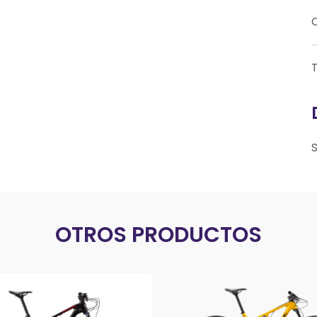
T
OTROS PRODUCTOS