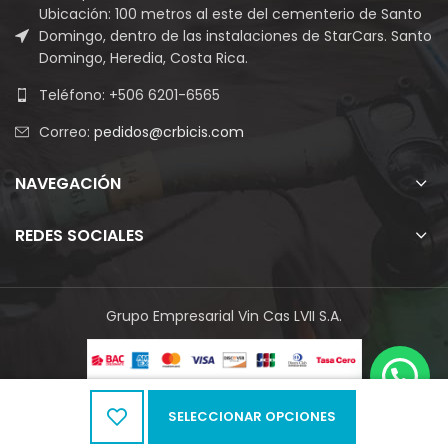
Ubicación: 100 metros al este del cementerio de Santo
Domingo, dentro de las instalaciones de StarCars. Santo
Domingo, Heredia, Costa Rica.
Teléfono: +506 6201-6565
Correo:
pedidos@crbicis.com
NAVEGACIÓN
REDES SOCIALES
Grupo Empresarial Vin Cas LVII S.A.
SELECCIONAR OPCIONES