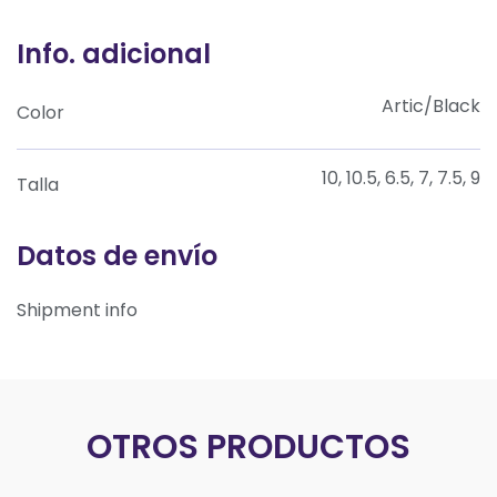
Info. adicional
Artic/Black
Color
10, 10.5, 6.5, 7, 7.5, 9
Talla
Datos de envío
Shipment info
OTROS PRODUCTOS