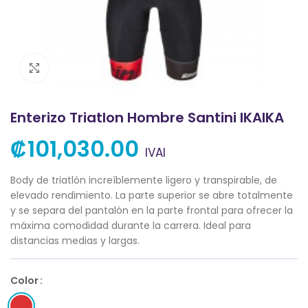
Clic para ampliar
Enterizo Triatlon Hombre Santini IKAIKA
₡
101,030.00
IVAI
Body de triatlón increíblemente ligero y transpirable, de
elevado rendimiento. La parte superior se abre totalmente
y se separa del pantalón en la parte frontal para ofrecer la
máxima comodidad durante la carrera. Ideal para
distancias medias y largas.
Color