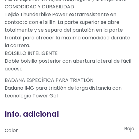
COMODIDAD Y DURABILIDAD
Tejido Thunderbike Power extrarresistente en
contacto con el sillín. La parte superior se abre
totalmente y se separa del pantalón en la parte
frontal para ofrecer la máxima comodidad durante
la carrera.
BOLSILLO INTELIGENTE
Doble bolsillo posterior con abertura lateral de fácil
acceso
BADANA ESPECÍFICA PARA TRIATLÓN
Badana IMG para triatlón de larga distancia con
tecnología Tower Gel
Info. adicional
Rojo
Color