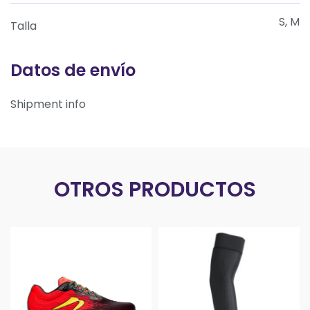
S, M
Talla
Datos de envío
Shipment info
OTROS PRODUCTOS